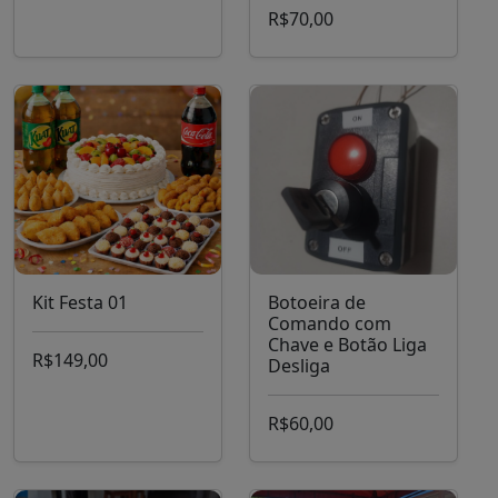
R$70,00
Kit Festa 01
Botoeira de
Comando com
Chave e Botão Liga
R$149,00
Desliga
R$60,00