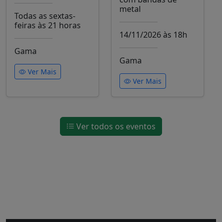
metal
Todas as sextas-
feiras às 21 horas
14/11/2026 às 18h
Gama
Gama
Ver Mais
Ver Mais
Ver todos os eventos