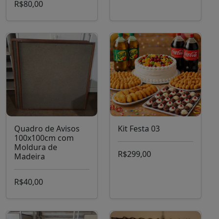
R$80,00
Quadro de Avisos
Kit Festa 03
100x100cm com
Moldura de
R$299,00
Madeira
R$40,00