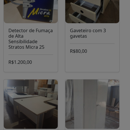
Detector de Fumaça
Gaveteiro com 3
de Alta
gavetas
Sensibilidade
Stratos Micra 25
R$80,00
R$1.200,00