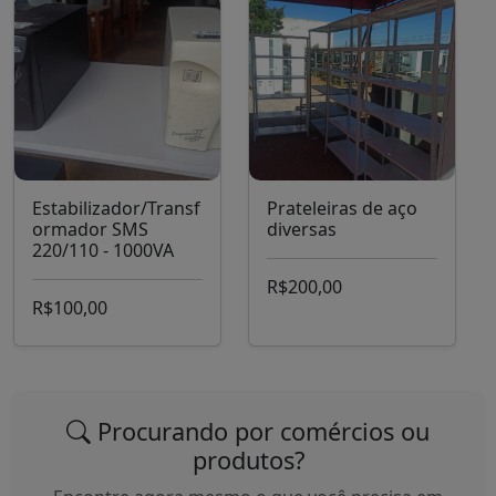
Estabilizador/Transf
Prateleiras de aço
ormador SMS
diversas
220/110 - 1000VA
R$200,00
R$100,00
Procurando por comércios ou
produtos?