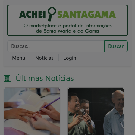
Buscar
Menu
Notícias
Login
Últimas Notícias